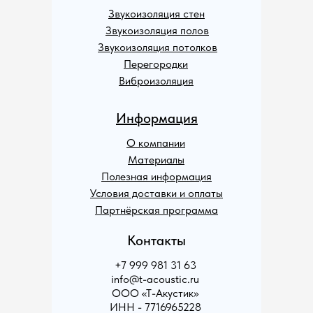
Звукоизоляция стен
Звукоизоляция полов
Звукоизоляция потолков
Перегородки
Виброизоляция
Информация
О компании
Материалы
Полезная информация
Условия доставки и оплаты
Партнёрская программа
Контакты
+7 999 981 31 63
info@t-acoustic.ru
ООО «Т-Акустик»
ИНН - 7716965228