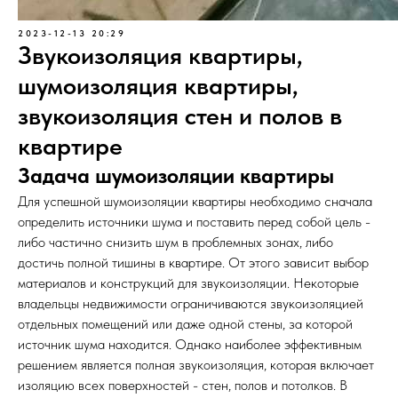
2023-12-13 20:29
Звукоизоляция квартиры,
шумоизоляция квартиры,
звукоизоляция стен и полов в
квартире
Задача шумоизоляции квартиры
Для успешной шумоизоляции квартиры необходимо сначала
определить источники шума и поставить перед собой цель -
либо частично снизить шум в проблемных зонах, либо
достичь полной тишины в квартире. От этого зависит выбор
материалов и конструкций для звукоизоляции. Некоторые
владельцы недвижимости ограничиваются звукоизоляцией
отдельных помещений или даже одной стены, за которой
источник шума находится. Однако наиболее эффективным
решением является полная звукоизоляция, которая включает
изоляцию всех поверхностей - стен, полов и потолков. В