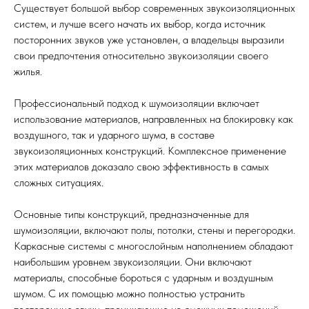
Существует большой выбор современных звукоизоляционных
систем, и лучше всего начать их выбор, когда источник
посторонних звуков уже установлен, а владельцы выразили
свои предпочтения относительно звукоизоляции своего
жилья.
Профессиональный подход к шумоизоляции включает
использование материалов, направленных на блокировку как
воздушного, так и ударного шума, в составе
звукоизоляционных конструкций. Комплексное применение
этих материалов доказало свою эффективность в самых
сложных ситуациях.
Основные типы конструкций, предназначенные для
шумоизоляции, включают полы, потолки, стены и перегородки.
Каркасные системы с многослойным наполнением обладают
наибольшим уровнем звукоизоляции. Они включают
материалы, способные бороться с ударным и воздушным
шумом. С их помощью можно полностью устранить