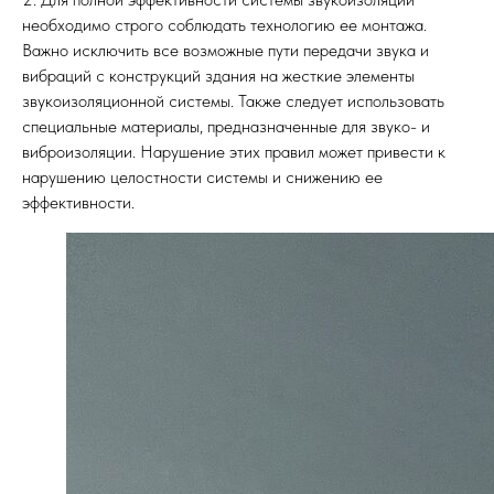
необходимо строго соблюдать технологию ее монтажа.
Важно исключить все возможные пути передачи звука и
вибраций с конструкций здания на жесткие элементы
звукоизоляционной системы. Также следует использовать
специальные материалы, предназначенные для звуко- и
виброизоляции. Нарушение этих правил может привести к
нарушению целостности системы и снижению ее
эффективности.