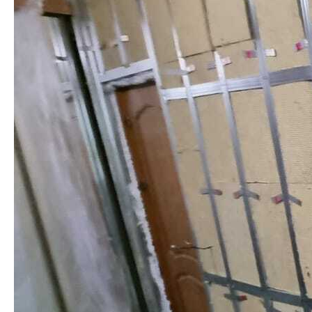
Главная
О компании
Звукоизоляция