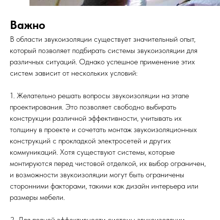
Важно
В области звукоизоляции существует значительный опыт,
который позволяет подбирать системы звукоизоляции для
различных ситуаций. Однако успешное применение этих
систем зависит от нескольких условий:
1. Желательно решать вопросы звукоизоляции на этапе
проектирования. Это позволяет свободно выбирать
конструкции различной эффективности, учитывать их
толщину в проекте и сочетать монтаж звукоизоляционных
конструкций с прокладкой электросетей и других
коммуникаций. Хотя существуют системы, которые
монтируются перед чистовой отделкой, их выбор ограничен,
и возможности звукоизоляции могут быть ограничены
сторонними факторами, такими как дизайн интерьера или
размеры мебели.
2. Для полной эффективности системы звукоизоляции