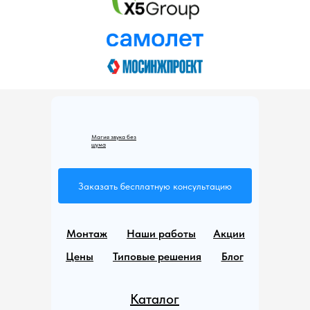
Магия звука без
шума
Заказать бесплатную консультацию
Монтаж
Наши работы
Акции
Цены
Типовые решения
Блог
Каталог