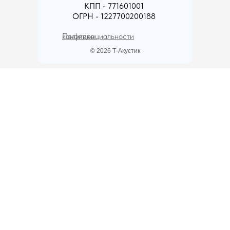
КПП - 771601001
ОГРН - 1227700200188
Политика конфиденциальности
© 2026 Т-Акустик