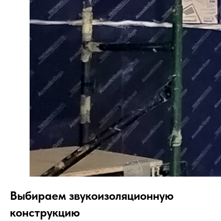
Выбираем звукоизоляционную
конструкцию