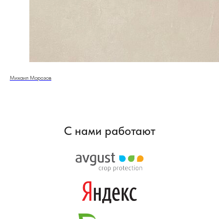
Михаил Морозов
С нами работают