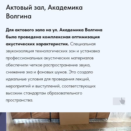
Актовый зал, Академика
Волгина
Для актового зала на ул. Академика Волгина
была проведена комплексная оптимизация
акустических характеристик.
Специальная
звукоизоляция технологических зон и установка
профессиональных акустических материалов
обеспечили четкое распространение звука,
снижение эха и фоновых шумов. Это создало
идеальные условия для проведения лекций,
мероприятий и выступлений, соответствующих
высоким стандартам образовательного
пространства.