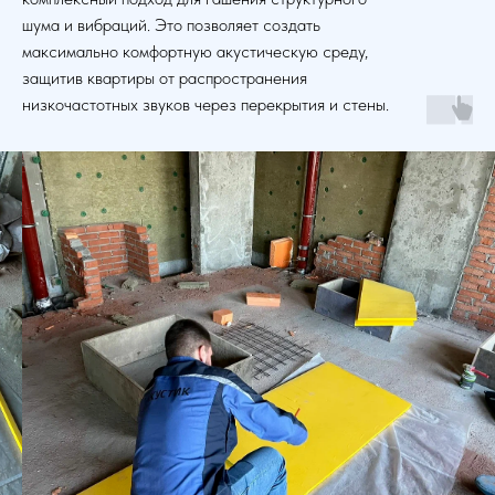
шума и вибраций. Это позволяет создать
максимально комфортную акустическую среду,
защитив квартиры от распространения
низкочастотных звуков через перекрытия и стены.