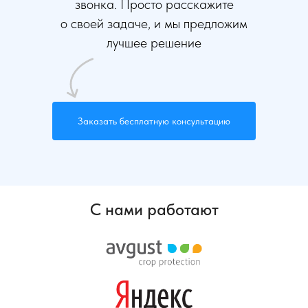
звонка. Просто расскажите
о своей задаче, и мы предложим
лучшее решение
Заказать бесплатную консультацию
С нами работают