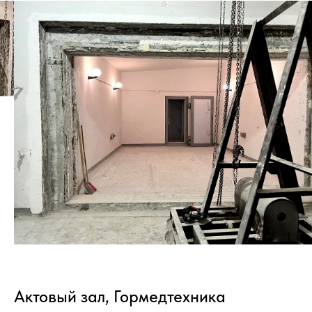
Актовый зал, Гормедтехника