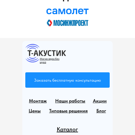
Магия звука без
шума
Заказать бесплатную консультацию
Монтаж
Наши работы
Акции
Цены
Типовые решения
Блог
Каталог