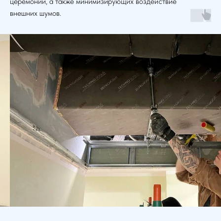
церемоний, а также минимизирующих воздействие
внешних шумов.