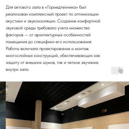
Для актового зала в «Гормедтехника» был
реализован комплексный проект по оптимизации
акустики и звукоизоляции. Создание комфортной
звуковой среды требовало учета множества
факторов — от архитектурных особенностей
помещения до специфики его использования.
Работы включали проектирование и монтаж
многослойных конструкций, обеспечивающих как
защиту от внешних шумов, так и четкое звучание
внутри зала.