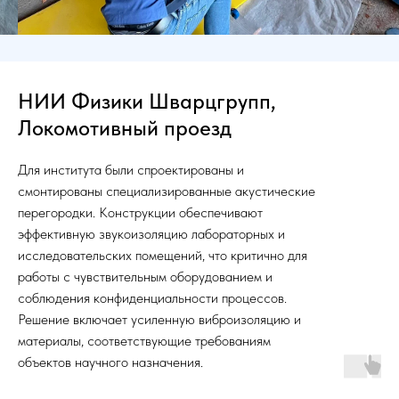
НИИ Физики Шварцгрупп,
Локомотивный проезд
Для института были спроектированы и
смонтированы специализированные акустические
перегородки. Конструкции обеспечивают
эффективную звукоизоляцию лабораторных и
исследовательских помещений, что критично для
работы с чувствительным оборудованием и
соблюдения конфиденциальности процессов.
Решение включает усиленную виброизоляцию и
материалы, соответствующие требованиям
объектов научного назначения.