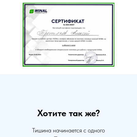
Хотите так же?
Тишина начинается с одного