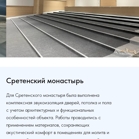
Сретенский монастырь
Для Сретенского монастыря была выполнена
комплексная звукоизоляция дверей, потолка и пола
с учетом архитектурных и функциональных
особенностей объекта. Работы проводились с
применением материалов, сохраняющих
акустический комфорт в помещениях для молитв и