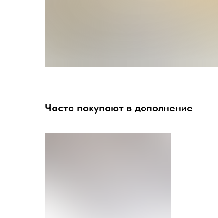
Часто покупают в дополнение