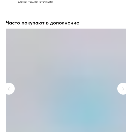
элементам конструкции.
Часто покупают в дополнение