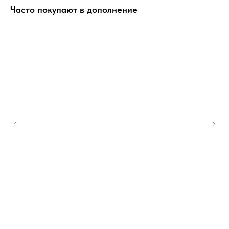
Часто покупают в дополнение