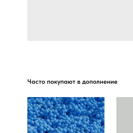
Часто покупают в дополнение