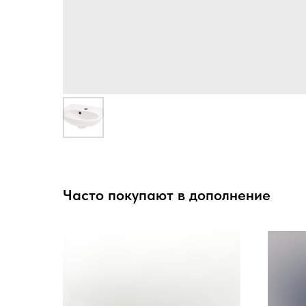
Часто покупают в дополнение