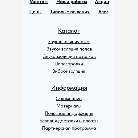
Монтаж
Наши работы
Акции
Цены
Типовые решения
Блог
Каталог
Звукоизоляция стен
Звукоизоляция полов
Звукоизоляция потолков
Перегородки
Виброизоляция
Информация
О компании
Материалы
Полезная информация
Условия доставки и оплаты
Партнёрская программа