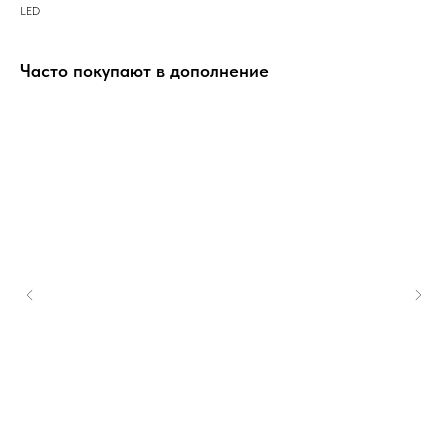
LED
Часто покупают в дополнение