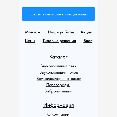
Заказать бесплатную консультацию
Монтаж
Наши работы
Акции
Цены
Типовые решения
Блог
Каталог
Звукоизоляция стен
Звукоизоляция полов
Звукоизоляция потолков
Перегородки
Виброизоляция
Информация
О компании