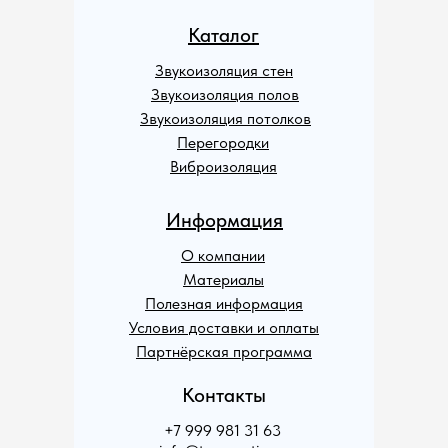
Каталог
Звукоизоляция стен
Звукоизоляция полов
Звукоизоляция потолков
Перегородки
Виброизоляция
Информация
О компании
Материалы
Полезная информация
Условия доставки и оплаты
Партнёрская программа
Контакты
+7 999 981 31 63