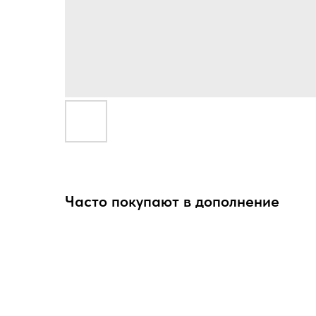
Часто покупают в дополнение