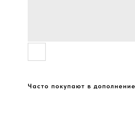
Часто покупают в дополнени