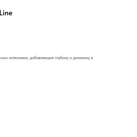
Line
ими иллюзиями, добавляющие глубину и динамику в