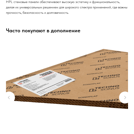
HPL стеновые панели обеспечивают высокую эстетику и функциональность,
делая их универсальным решением для широкого спектра применений, где важны
прочность, безопасность и долговечность.
Часто покупают в дополнение