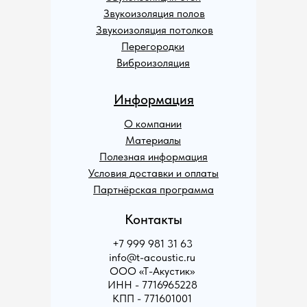
Звукоизоляция полов
Звукоизоляция потолков
Перегородки
Виброизоляция
Информация
О компании
Материалы
Полезная информация
Условия доставки и оплаты
Партнёрская программа
Контакты
+7 999 981 31 63
info@t-acoustic.ru
ООО «Т-Акустик»
ИНН - 7716965228
КПП - 771601001