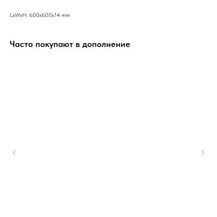
LxWxH: 600x600x14 mm
Часто покупают в дополнение