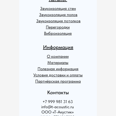
Звукоизоляция стен
Звукоизоляция полов
Звукоизоляция потолков
Перегородки
Виброизоляция
Информация
О компании
Материалы
Полезная информация
Условия доставки и оплаты
Партнёрская программа
Контакты
+7 999 981 31 63
info@t-acoustic.ru
ООО «Т-Акустик»