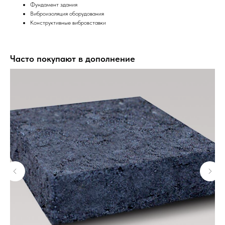
Фундамент здания
Виброизоляция оборудования
Конструктивные вибровставки
Часто покупают в дополнение