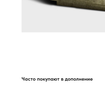
Часто покупают в дополнение