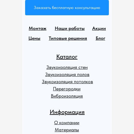
Заказать бесплатную консультацию
Монтаж
Наши работы
Акции
Цены
Типовые решения
Блог
Каталог
Звукоизоляция стен
Звукоизоляция полов
Звукоизоляция потолков
Перегородки
Виброизоляция
Информация
О компании
Материалы