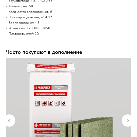
- Звукопоглощение, NRC: 0,85
- Толщина, мм: 50
- Количество в упаковке, шт.: 6
- Площадь в упаковке, м²: 4,32
- Вес упаковки, кг: 4,5
- Размер, мм: 1200×600×50
- Плотность, кг/м³: 20
Часто покупают в дополнение