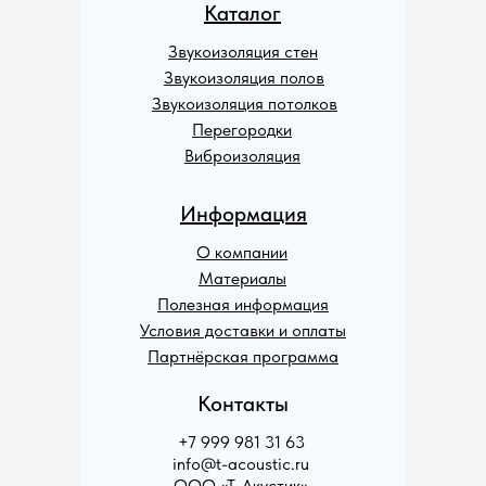
Каталог
Звукоизоляция стен
Звукоизоляция полов
Звукоизоляция потолков
Перегородки
Виброизоляция
Информация
О компании
Материалы
Полезная информация
Условия доставки и оплаты
Партнёрская программа
Контакты
+7 999 981 31 63
info@t-acoustic.ru
ООО «Т-Акустик»