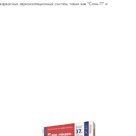
каркасных звукоизоляционных систем, таких как "Слим П" и