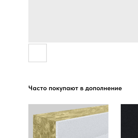
Часто покупают в дополнение