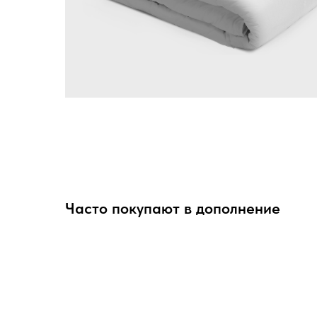
Часто покупают в дополнение